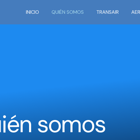
INICIO
QUIÉN SOMOS
TRANSAIR
AER
ién somos